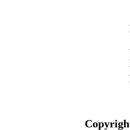
Copyrigh